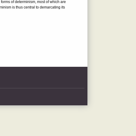
ny forms of determinism, most of which are
minism is thus central to demarcating its